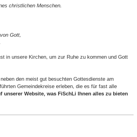
nes christlichen Menschen.
 von Gott,
.
enst in unsere Kirchen, um zur Ruhe zu kommen und Gott
 neben den meist gut besuchten Gottesdienste am
ührten Gemeindekreise erleben, die es für fast alle
f unserer Website, was FiSchLi Ihnen alles zu bieten