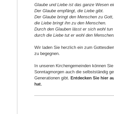
Glaube und Liebe ist das ganze Wesen ei
Der Glaube empfängt, die Liebe gibt.
Der Glaube bringt den Menschen zu Gott,
die Liebe bringt ihn zu den Menschen.
Durch den Glauben lässt er sich wohl tun
durch die Liebe tut er wohl den Menschen
Wir laden Sie herzlich ein zum Gottesdi
zu begegnen.
In unseren Kirchengemeinden können Sie
Sonntagmorgen auch die selbstständig gef
Generationen gibt.
Entdecken Sie hier au
hat.