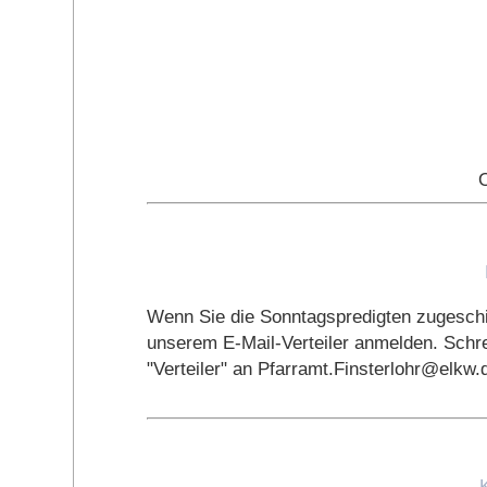
Wenn Sie die Sonntagspredigten zugeschi
unserem E-Mail-Verteiler anmelden. Schre
"Verteiler" an Pfarramt.Finsterlohr@elkw.