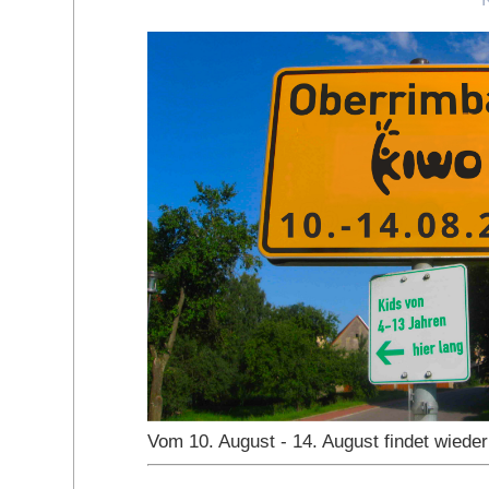
Vom 10. August - 14. August findet wiede