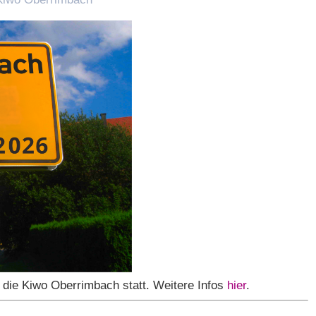
r die Kiwo Oberrimbach statt. Weitere Infos
hier
.