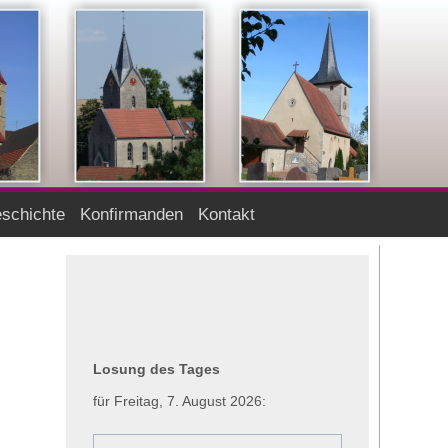
schichte
Konfirmanden
Kontakt
Losung des Tages
für Freitag, 7. August 2026: