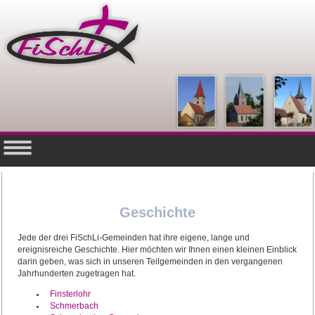
Geschichte
Jede der drei FiSchLi-Gemeinden hat ihre eigene, lange und
ereignisreiche Geschichte. Hier möchten wir Ihnen einen kleinen Einblick
darin geben, was sich in unseren Teilgemeinden in den vergangenen
Jahrhunderten zugetragen hat.
Finsterlohr
Schmerbach