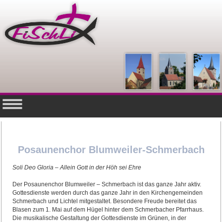
Posaunenchor Blumweiler-Schmerbach
Soli Deo Gloria – Allein Gott in der Höh sei Ehre
Der Posaunenchor Blumweiler – Schmerbach ist das ganze Jahr aktiv.
Gottesdienste werden durch das ganze Jahr in den Kirchengemeinden
Schmerbach und Lichtel mitgestaltet. Besondere Freude bereitet das
Blasen zum 1. Mai auf dem Hügel hinter dem Schmerbacher Pfarrhaus.
Die musikalische Gestaltung der Gottesdienste im Grünen, in der