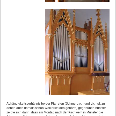
Abhängigkeitsverhältnis beider Pfarreien (Schmerbach und Lichtel, zu
denen auch damals schon Wolkersfelden gehörte) gegenüber Münster
zeigte sich darin, dass am Montag nach der Kirchweih in Münster die